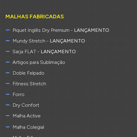
MALHAS FABRICADAS
Piquet Inglês Dry Premium -
LANÇAMENTO
Mundy Stretch -
LANÇAMENTO
Sarja FLAT -
LANÇAMENTO
Artigos para Sublimação
Doble Felpado
Fitness Stretch
Forro
Dry Confort
Malha Active
Malha Colegial