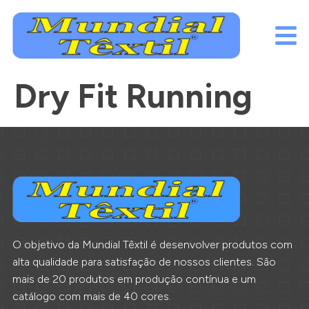
Dry Fit Running
O objetivo da Mundial Têxtil é desenvolver produtos com
alta qualidade para satisfação de nossos clientes. São
mais de 20 produtos em produção contínua e um
catálogo com mais de 40 cores.