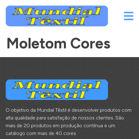
Moletom Cores
O objetivo da Mundial Têxtil é desenvolver produtos com
alta qualidade para satisfação de nossos clientes. São
mais de 20 produtos em produção contínua e um
catálogo com mais de 40 cores.