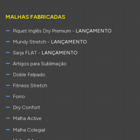
MALHAS FABRICADAS
Piquet Inglês Dry Premium -
LANÇAMENTO
Mundy Stretch -
LANÇAMENTO
Sarja FLAT -
LANÇAMENTO
Artigos para Sublimação
Doble Felpado
Fitness Stretch
Forro
Dry Confort
Malha Active
Malha Colegial