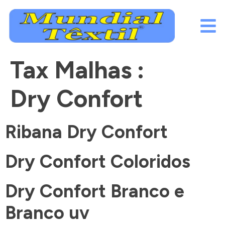
Tax Malhas :
Dry Confort
Ribana Dry Confort
Dry Confort Coloridos
Dry Confort Branco e
Branco uv