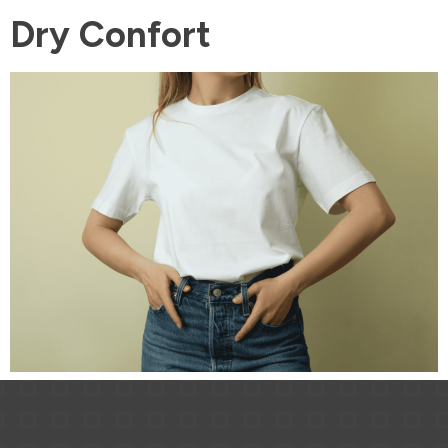
Dry Confort