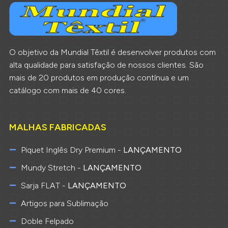
O objetivo da Mundial Têxtil é desenvolver produtos com
alta qualidade para satisfação de nossos clientes. São
mais de 20 produtos em produção contínua e um
catálogo com mais de 40 cores.
MALHAS FABRICADAS
Piquet Inglês Dry Premium -
LANÇAMENTO
Mundy Stretch -
LANÇAMENTO
Sarja FLAT -
LANÇAMENTO
Artigos para Sublimação
Doble Felpado